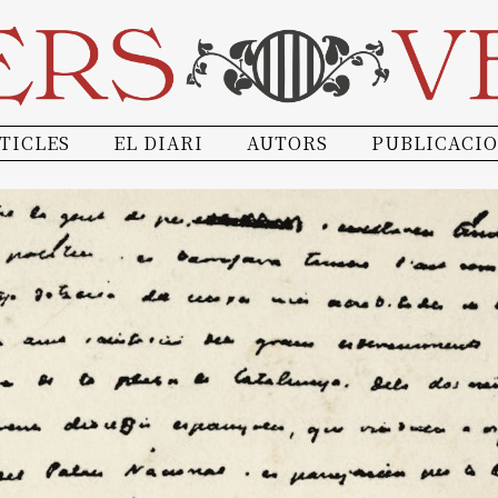
TICLES
EL DIARI
AUTORS
PUBLICACI