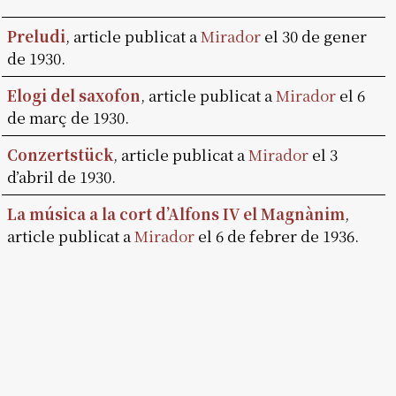
Preludi
, article publicat a
Mirador
el 30 de gener
de 1930.
Elogi del saxofon
, article publicat a
Mirador
el 6
de març de 1930.
Conzertstück
, article publicat a
Mirador
el 3
d’abril de 1930.
La música a la cort d’Alfons IV el Magnànim
,
article publicat a
Mirador
el 6 de febrer de 1936.