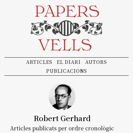
ARTICLES
EL DIARI
AUTORS
PUBLICACIONS
Robert Gerhard
Articles publicats per ordre cronològic